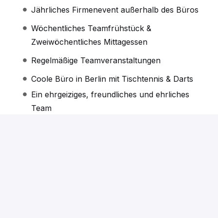
Jährliches Firmenevent außerhalb des Büros
Wöchentliches Teamfrühstück &
Zweiwöchentliches Mittagessen
Regelmäßige Teamveranstaltungen
Coole Büro in Berlin mit Tischtennis & Darts
Ein ehrgeiziges, freundliches und ehrliches
Team
Bewerben
oder