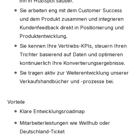
ihn in HubSpot sauber.
Sie arbeiten eng mit dem Customer Success
und dem Produkt zusammen und integrieren
Kundenfeedback direkt in Positionierung und
Produktentwicklung.
Sie kennen Ihre Vertriebs-KPIs, steuern Ihren
Trichter basierend auf Daten und optimieren
kontinuierlich Ihre Konvertierungsergebnisse.
Sie tragen aktiv zur Weiterentwicklung unserer
Verkaufshandbücher und -prozesse bei.
Vorteile
Klare Entwicklungsroadmap
Mitarbeiterleistungen wie Wellhub oder
Deutschland-Ticket