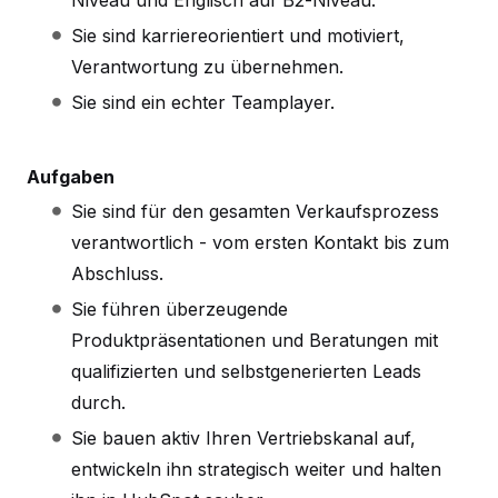
Sie sind karriereorientiert und motiviert,
Verantwortung zu übernehmen.
Sie sind ein echter Teamplayer.
Aufgaben
Sie sind für den gesamten Verkaufsprozess
verantwortlich - vom ersten Kontakt bis zum
Abschluss.
Sie führen überzeugende
Produktpräsentationen und Beratungen mit
qualifizierten und selbstgenerierten Leads
durch.
Sie bauen aktiv Ihren Vertriebskanal auf,
entwickeln ihn strategisch weiter und halten