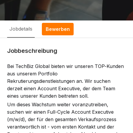
Jobdetails
Bewerben
Jobbeschreibung
Bei TechBiz Global bieten wir unseren TOP-Kunden
aus unserem Portfolio
Rekrutierungsdienstleistungen an. Wir suchen
derzeit einen Account Executive, der dem Team
eines unserer Kunden beitreten soll.
Um dieses Wachstum weiter voranzutreiben,
suchen wir einen Full-Cycle Account Executive
(m/w/d), der für den gesamten Verkaufsprozess
verantwortlich ist - vom ersten Kontakt und der