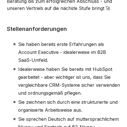
Beratung bis zum erfolgreichen Abschluss - und
unseren Vertrieb auf die nächste Stufe bringt 🚀
Stellenanforderungen
Sie haben bereits erste Erfahrungen als
Account Executive - idealerweise im B2B
SaaS-Umfeld.
Idealerweise haben Sie bereits mit HubSpot
gearbeitet - aber wichtiger ist uns, dass Sie
vergleichbare CRM-Systeme sicher verwenden
und ordnungsgemäß pflegen.
Sie zeichnen sich durch eine strukturierte und
organisierte Arbeitsweise aus.
Sie sprechen Deutsch auf muttersprachlichem
Niveau und Englisch auf B2-Niveau.