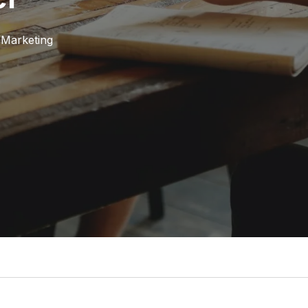
Marketing